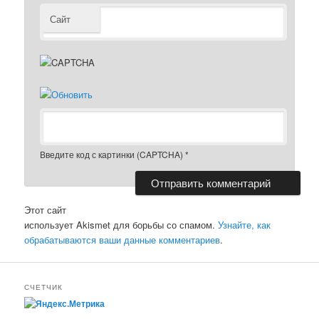
Сайт
Введите код с картинки (CAPTCHA)
*
Этот сайт
использует Akismet для борьбы со спамом.
Узнайте, как
обрабатываются ваши данные комментариев
.
СЧЕТЧИК