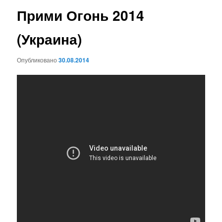
Прими Огонь 2014
(Украина)
Опубликовано
30.08.2014