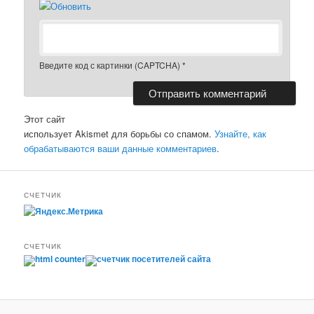
Введите код с картинки (CAPTCHA)
*
Этот сайт
использует Akismet для борьбы со спамом.
Узнайте, как
обрабатываются ваши данные комментариев
.
СЧЕТЧИК
СЧЕТЧИК