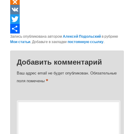
Odnoklassniki
VK
Twitter
Запись опубликована автором
Алексей Подольский
в рубрике
Отправить
Мои статьи
. Добавьте в закладки
постоянную ссылку
.
Добавить комментарий
Ваш адрес email не будет опубликован.
Обязательные
*
поля помечены
*
Комментарий