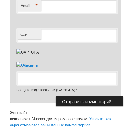
*
Email
Сайт
Введите код с картинки (CAPTCHA)
*
Этот сайт
использует Akismet для борьбы со спамом.
Узнайте, как
обрабатываются ваши данные комментариев
.