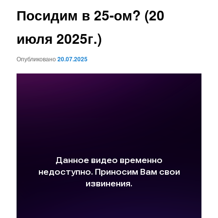
Посидим в 25-ом? (20
июля 2025г.)
Опубликовано
20.07.2025