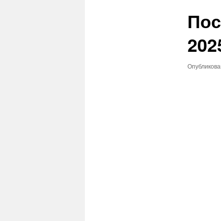
Пос
2025
Опубликов