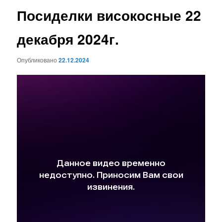
Посиделки високосные 22
декабря 2024г.
Опубликовано
22.12.2024