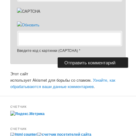
Введите код с картинки (CAPTCHA)
*
Этот сайт
использует Akismet для борьбы со спамом.
Узнайте, как
обрабатываются ваши данные комментариев
.
СЧЕТЧИК
СЧЕТЧИК