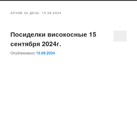
АРХИВ ЗА ДЕНЬ:
15.09.2024
Посиделки високосные 15
сентября 2024г.
Опубликовано
15.09.2024