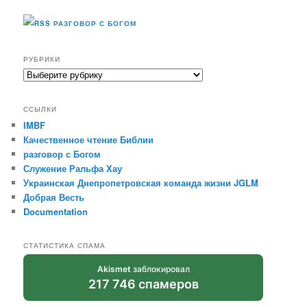
РАЗГОВОР С БОГОМ
РУБРИКИ
Рубрики
ССЫЛКИ
IMBF
Качественное чтение Библии
разговор с Богом
Служение Ральфа Хау
Украинская Днепропетровская команда жизни JGLM
Добрая Весть
Documentation
СТАТИСТИКА СПАМА
Akismet
заблокировал
217 746 спамеров